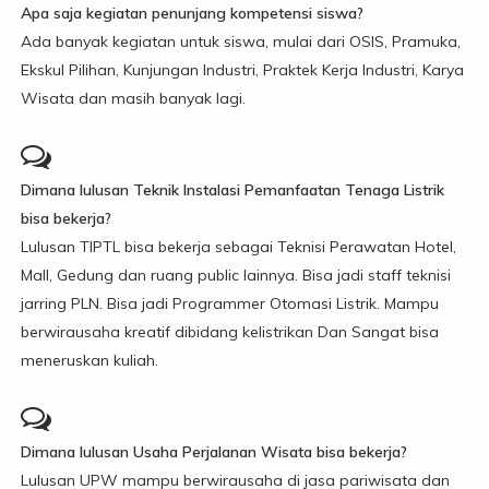
Apa saja kegiatan penunjang kompetensi siswa?
Ada banyak kegiatan untuk siswa, mulai dari OSIS, Pramuka,
Ekskul Pilihan, Kunjungan Industri, Praktek Kerja Industri, Karya
Wisata dan masih banyak lagi.
Dimana lulusan Teknik Instalasi Pemanfaatan Tenaga Listrik
bisa bekerja?
Lulusan TIPTL bisa bekerja sebagai Teknisi Perawatan Hotel,
Mall, Gedung dan ruang public lainnya. Bisa jadi staff teknisi
jarring PLN. Bisa jadi Programmer Otomasi Listrik. Mampu
berwirausaha kreatif dibidang kelistrikan Dan Sangat bisa
meneruskan kuliah.
Dimana lulusan Usaha Perjalanan Wisata bisa bekerja?
Lulusan UPW mampu berwirausaha di jasa pariwisata dan