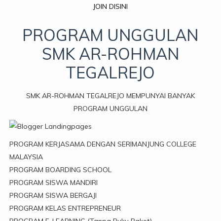
JOIN DISINI
PROGRAM UNGGULAN
SMK AR-ROHMAN
TEGALREJO
SMK AR-ROHMAN TEGALREJO MEMPUNYAI BANYAK
PROGRAM UNGGULAN
PROGRAM KERJASAMA DENGAN SERIMANJUNG COLLEGE
MALAYSIA
PROGRAM BOARDING SCHOOL
PROGRAM SISWA MANDIRI
PROGRAM SISWA BERGAJI
PROGRAM KELAS ENTREPRENEUR
PROGRAM E-LEARNING (Tanpa Buku Paket)