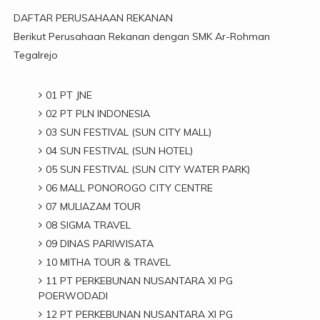
DAFTAR PERUSAHAAN REKANAN
Berikut Perusahaan Rekanan dengan SMK Ar-Rohman
Tegalrejo
01 PT JNE
02 PT PLN INDONESIA
03 SUN FESTIVAL (SUN CITY MALL)
04 SUN FESTIVAL (SUN HOTEL)
05 SUN FESTIVAL (SUN CITY WATER PARK)
06 MALL PONOROGO CITY CENTRE
07 MULIAZAM TOUR
08 SIGMA TRAVEL
09 DINAS PARIWISATA
10 MITHA TOUR & TRAVEL
11 PT PERKEBUNAN NUSANTARA XI PG
POERWODADI
12 PT PERKEBUNAN NUSANTARA XI PG