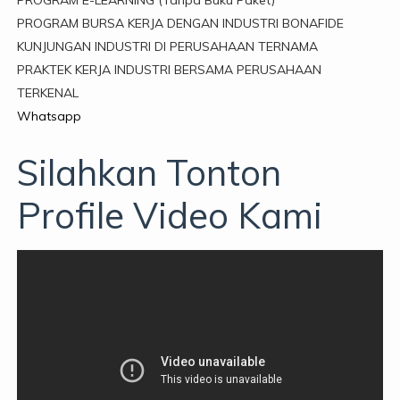
PROGRAM BURSA KERJA DENGAN INDUSTRI BONAFIDE
KUNJUNGAN INDUSTRI DI PERUSAHAAN TERNAMA
PRAKTEK KERJA INDUSTRI BERSAMA PERUSAHAAN
TERKENAL
Whatsapp
Silahkan Tonton
Profile Video Kami