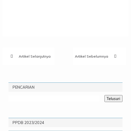
Artikel Selanjutnya
Artikel Sebelumnya
PENCARIAN
PPDB 2023/2024