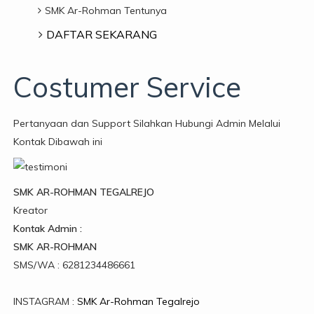
SMK Ar-Rohman Tentunya
DAFTAR SEKARANG
Costumer Service
Pertanyaan dan Support Silahkan Hubungi Admin Melalui
Kontak Dibawah ini
SMK AR-ROHMAN TEGALREJO
Kreator
Kontak Admin :
SMK AR-ROHMAN
SMS/WA : 6281234486661
INSTAGRAM :
SMK Ar-Rohman Tegalrejo