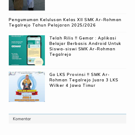
Pengumuman Kelulusan Kelas XII SMK Ar-Rohman
Tegalrejo Tahun Pelajaran 2025/2026
Telah Rilis !! Gemar : Aplikasi
Belajar Berbasis Android Untuk
Siswa-siswi SMK Ar-Rohman
Tegalrejo
Go LKS Provinsi !! SMK Ar-
Rohman Tegalrejo Juara 3 LKS
Wilker 4 Jawa Timur
Komentar