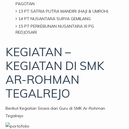
PAGOTAN
13 PT SATRIA PUTRA MANDIRI (HAJI & UMROH)
14 PT NUSANTARA SURYA GEMILANG
15 PT PERKEBUNAN NUSANTARA XI PG
REDJOSARI
KEGIATAN –
KEGIATAN DI SMK
AR-ROHMAN
TEGALREJO
Berikut Kegiatan Siswa dan Guru di SMK Ar-Rohman
Tegalrejo