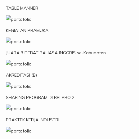
TABLE MANNER
KEGIATAN PRAMUKA
JUARA 3 DEBAT BAHASA INGGRIS se-Kabupaten
AKREDITASI (B)
SHARING PROGRAM DI RRI PRO 2
PRAKTEK KERJA INDUSTRI