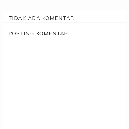
TIDAK ADA KOMENTAR:
POSTING KOMENTAR