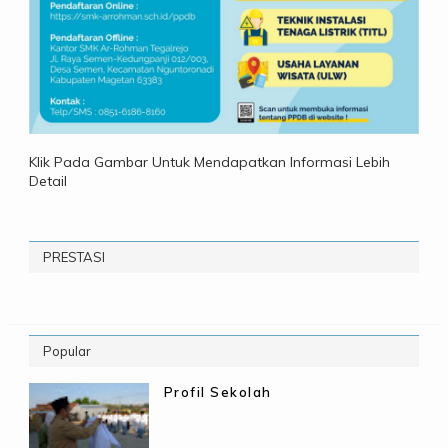
Klik Pada Gambar Untuk Mendapatkan Informasi Lebih
Detail
PRESTASI
Popular
Profil Sekolah