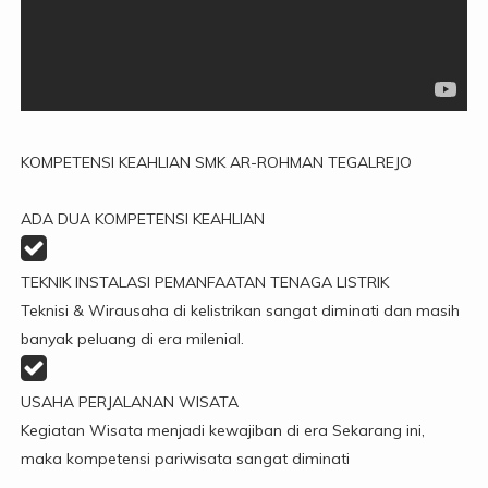
KOMPETENSI KEAHLIAN SMK AR-ROHMAN TEGALREJO
ADA DUA KOMPETENSI KEAHLIAN
TEKNIK INSTALASI PEMANFAATAN TENAGA LISTRIK
Teknisi & Wirausaha di kelistrikan sangat diminati dan masih
banyak peluang di era milenial.
USAHA PERJALANAN WISATA
Kegiatan Wisata menjadi kewajiban di era Sekarang ini,
maka kompetensi pariwisata sangat diminati