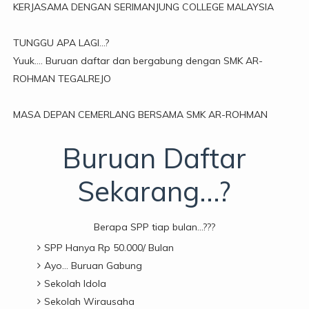
KERJASAMA DENGAN SERIMANJUNG COLLEGE MALAYSIA
TUNGGU APA LAGI...?
Yuuk…. Buruan daftar dan bergabung dengan SMK AR-
ROHMAN TEGALREJO
MASA DEPAN CEMERLANG BERSAMA SMK AR-ROHMAN
Buruan Daftar
Sekarang...?
Berapa SPP tiap bulan...???
SPP Hanya Rp 50.000/ Bulan
Ayo… Buruan Gabung
Sekolah Idola
Sekolah Wirausaha