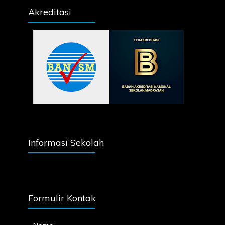
Akreditasi
Informasi Sekolah
Formulir Kontak