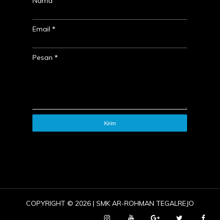
Nama
Email
*
Pesan
*
COPYRIGHT ©
2026 | SMK AR-ROHMAN TEGALREJO